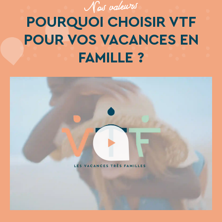
Nos valeurs
POURQUOI CHOISIR VTF
POUR VOS VACANCES EN
FAMILLE ?