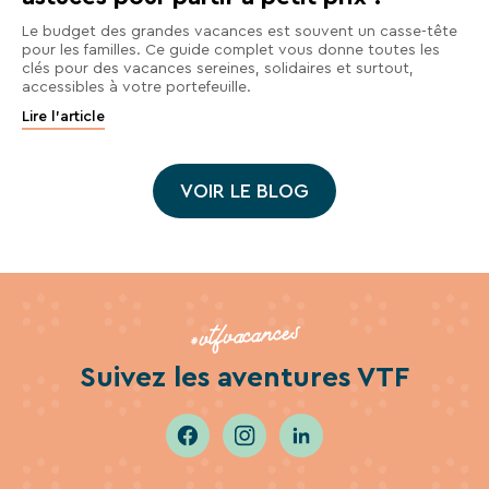
Le budget des grandes vacances est souvent un casse-tête
pour les familles. Ce guide complet vous donne toutes les
clés pour des vacances sereines, solidaires et surtout,
accessibles à votre portefeuille.
Lire l'article
VOIR LE BLOG
#vtfvacances
Suivez les aventures VTF