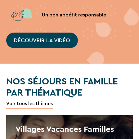
Un bon appétit responsable
DÉCOUVRIR LA VIDÉO
NOS SÉJOURS EN FAMILLE
PAR THÉMATIQUE
Voir tous les thèmes
Villages Vacances Familles