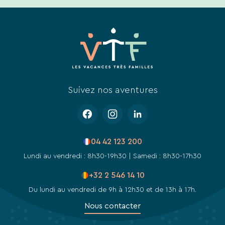
Suivez nos aventures
04 42 123 200
Lundi au vendredi : 8h30-19h30 | Samedi : 8h30-17h30
+32 2 546 14 10
Du lundi au vendredi de 9h à 12h30 et de 13h à 17h.
Nous contacter