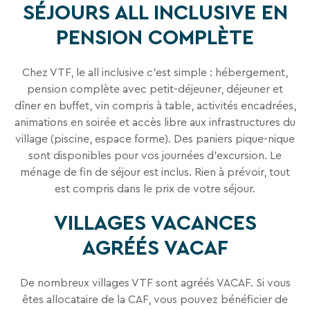
SÉJOURS ALL INCLUSIVE EN
PENSION COMPLÈTE
Chez VTF, le all inclusive c'est simple : hébergement,
pension complète avec petit-déjeuner, déjeuner et
dîner en buffet, vin compris à table, activités encadrées,
animations en soirée et accès libre aux infrastructures du
village (piscine, espace forme). Des paniers pique-nique
sont disponibles pour vos journées d'excursion. Le
ménage de fin de séjour est inclus. Rien à prévoir, tout
est compris dans le prix de votre séjour.
VILLAGES VACANCES
AGRÉÉS VACAF
De nombreux villages VTF sont agréés VACAF. Si vous
êtes allocataire de la CAF, vous pouvez bénéficier de