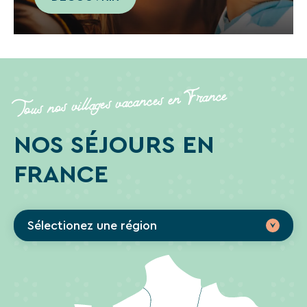
Tous nos villages vacances en France
NOS SÉJOURS EN
FRANCE
Sélectionez une région