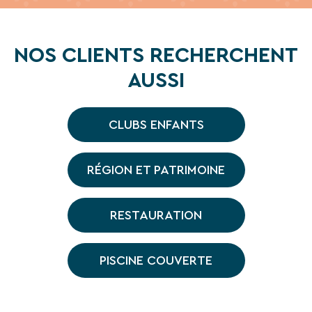
NOS CLIENTS RECHERCHENT
AUSSI
CLUBS ENFANTS
RÉGION ET PATRIMOINE
RESTAURATION
PISCINE COUVERTE