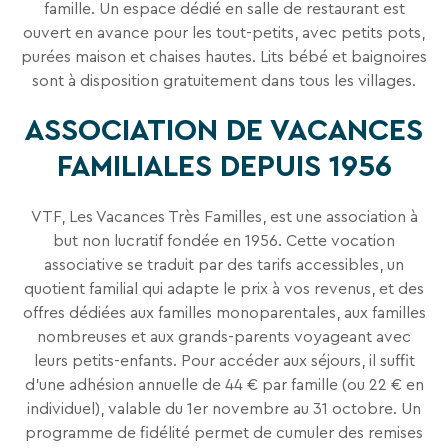
famille. Un espace dédié en salle de restaurant est
ouvert en avance pour les tout-petits, avec petits pots,
purées maison et chaises hautes. Lits bébé et baignoires
sont à disposition gratuitement dans tous les villages.
ASSOCIATION DE VACANCES
FAMILIALES DEPUIS 1956
VTF, Les Vacances Très Familles, est une association à
but non lucratif fondée en 1956. Cette vocation
associative se traduit par des tarifs accessibles, un
quotient familial qui adapte le prix à vos revenus, et des
offres dédiées aux familles monoparentales, aux familles
nombreuses et aux grands-parents voyageant avec
leurs petits-enfants. Pour accéder aux séjours, il suffit
d'une adhésion annuelle de 44 € par famille (ou 22 € en
individuel), valable du 1er novembre au 31 octobre. Un
programme de fidélité permet de cumuler des remises