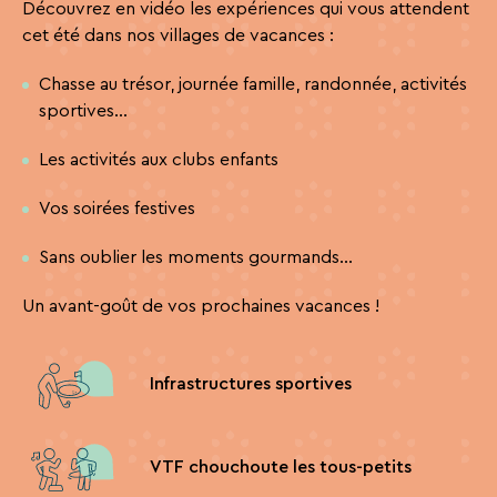
Découvrez en vidéo les expériences qui vous attendent
cet été dans nos villages de vacances :
Chasse au trésor, journée famille, randonnée, activités
sportives…
Les activités aux clubs enfants
Vos soirées festives
Sans oublier les moments gourmands…
Un avant-goût de vos prochaines vacances !
Infrastructures sportives
VTF chouchoute les tous-petits