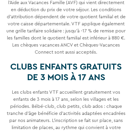
l'Aide aux Vacances Famille (AVF) qui vient directement
en déduction du prix de votre séjour. Les conditions
d'attribution dépendent de votre quotient familial et de
votre caisse départementale. VTF applique également
une grille tarifaire solidaire : jusqu'à -17 % de remise pour
les familles dont le quotient familial est inférieur à 880 €.
Les chèques vacances ANCV et Chèques-Vacances
Connect sont aussi acceptés.
CLUBS ENFANTS GRATUITS
DE 3 MOIS À 17 ANS
Les clubs enfants VTF accueillent gratuitement vos
enfants de 3 mois à 17 ans, selon les villages et les
périodes. Bébé-club, club petits, club ados : chaque
tranche d'âge bénéficie d'activités adaptées encadrées
par nos animateurs. L'inscription se fait sur place, sans
limitation de places, au rythme qui convient à votre