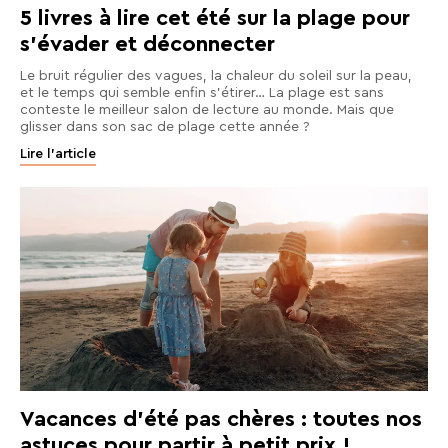
5 livres à lire cet été sur la plage pour
s’évader et déconnecter
Le bruit régulier des vagues, la chaleur du soleil sur la peau,
et le temps qui semble enfin s’étirer… La plage est sans
conteste le meilleur salon de lecture au monde. Mais que
glisser dans son sac de plage cette année ?
Lire l'article
Vacances d'été pas chères : toutes nos
astuces pour partir à petit prix !