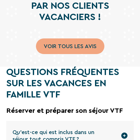
PAR NOS CLIENTS
VACANCIERS !
VOIR TOUS LES AVIS
QUESTIONS FRÉQUENTES
SUR LES VACANCES EN
FAMILLE VTF
Réserver et préparer son séjour VTF
Qu'est-ce qui est inclus dans un
séjour tout compris VTF ?