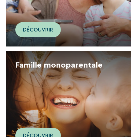
DÉCOUVRIR
Famille monoparentale
DÉCOUVRIR