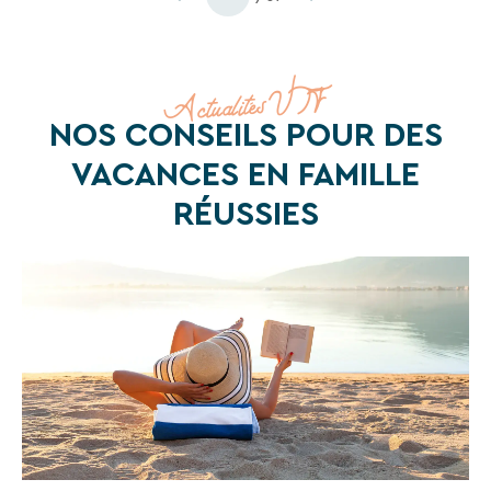
Actualités VTF
NOS CONSEILS POUR DES
VACANCES EN FAMILLE
RÉUSSIES