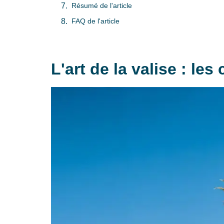
Résumé de l'article
FAQ de l'article
L'art de la valise : le