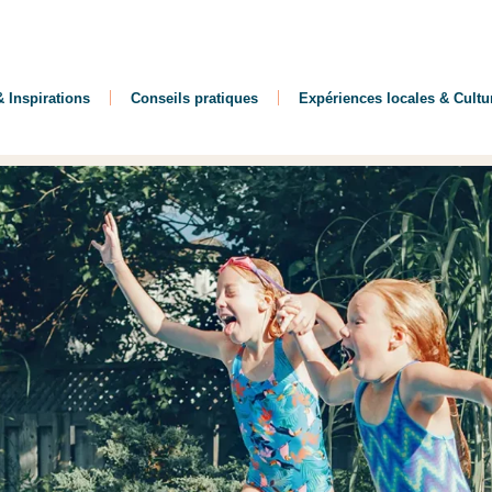
 Inspirations
Conseils pratiques
Expériences locales & Cultu