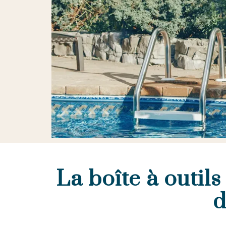
La boîte à outils
d