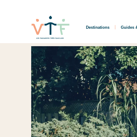
Destinations
Guides &