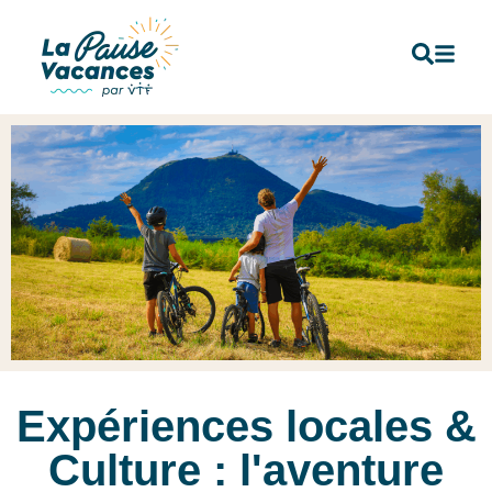
Expériences locales &
Culture : l'aventure