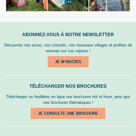
ABONNEZ-VOUS À NOTRE NEWSLETTER
Découvrez nos actus, nos conseils, nos nouveaux villages et profitez de
remises sur vos séjours !
JE M'INSCRIS
TÉLÉCHARGER NOS BROCHURES
Téléchargez ou feuilletez en ligne nos brochures été et hiver, ainsi que
nos brochures thématiques !
JE CONSULTE UNE BROCHURE