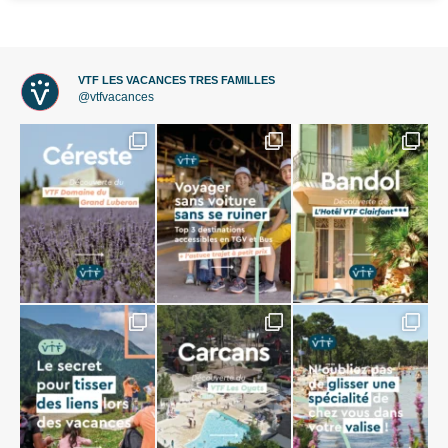
VTF LES VACANCES TRES FAMILLES
@vtfvacances