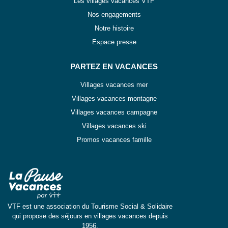
Les villages vacances VTF
Nos engagements
Notre histoire
Espace presse
PARTEZ EN VACANCES
Villages vacances mer
Villages vacances montagne
Villages vacances campagne
Villages vacances ski
Promos vacances famille
VTF est une association du Tourisme Social & Solidaire
qui propose des séjours en villages vacances depuis
1956.