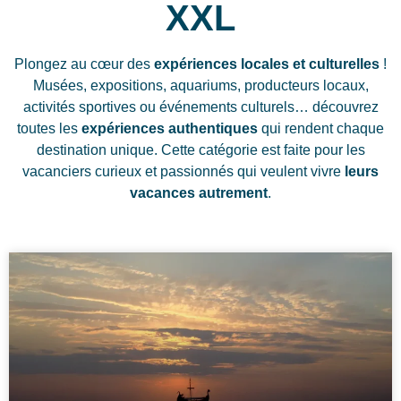
XXL
Plongez au cœur des
expériences locales et culturelles
!
Musées, expositions, aquariums, producteurs locaux,
activités sportives ou événements culturels… découvrez
toutes les
expériences authentiques
qui rendent chaque
destination unique. Cette catégorie est faite pour les
vacanciers curieux et passionnés qui veulent vivre
leurs
vacances autrement
.