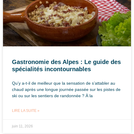
Gastronomie des Alpes : Le guide des
spécialités incontournables
Qu’y a-t-il de meilleur que la sensation de s’attabler au
chaud après une longue journée passée sur les pistes de
ski ou sur les sentiers de randonnée ? À la
LIRE LA SUITE »
juin 11, 2026