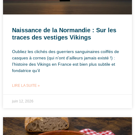
Naissance de la Normandie : Sur les
traces des vestiges Vikings
Oubliez les clichés des guerriers sanguinaires coiffés de
casques à cornes (qui n’ont d’ailleurs jamais existé !) :
l’histoire des Vikings en France est bien plus subtile et
fondatrice qu’il
LIRE LA SUITE »
juin 12, 2026