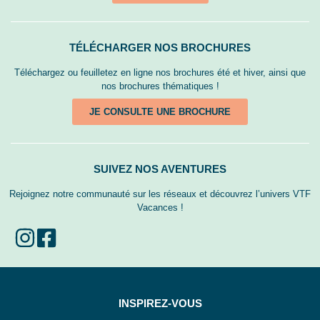
TÉLÉCHARGER NOS BROCHURES
Téléchargez ou feuilletez en ligne nos brochures été et hiver, ainsi que
nos brochures thématiques !
JE CONSULTE UNE BROCHURE
SUIVEZ NOS AVENTURES
Rejoignez notre communauté sur les réseaux et découvrez l’univers VTF
Vacances !
INSPIREZ-VOUS