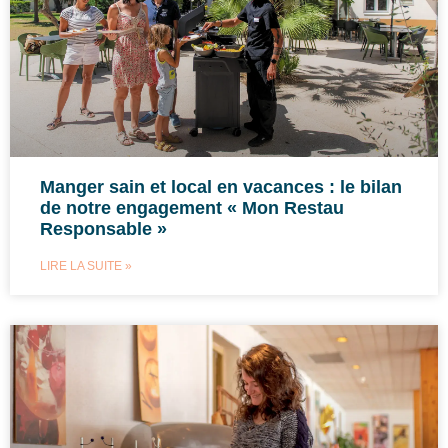
Manger sain et local en vacances : le bilan
de notre engagement « Mon Restau
Responsable »
LIRE LA SUITE »