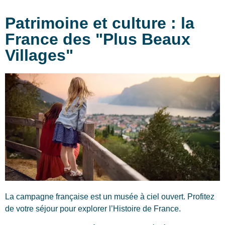
Patrimoine et culture : la
France des "Plus Beaux
Villages"
La campagne française est un musée à ciel ouvert. Profitez
de votre séjour pour explorer l’Histoire de France.