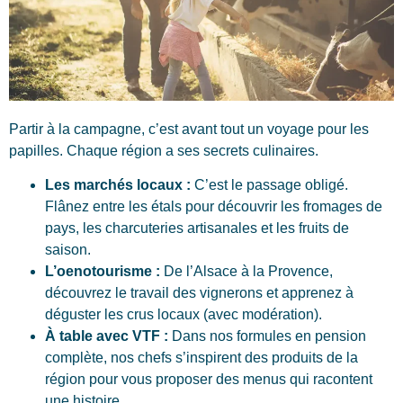
Partir à la campagne, c’est avant tout un voyage pour les
papilles. Chaque région a ses secrets culinaires.
Les marchés locaux :
C’est le passage obligé.
Flânez entre les étals pour découvrir les fromages de
pays, les charcuteries artisanales et les fruits de
saison.
L’oenotourisme :
De l’Alsace à la Provence,
découvrez le travail des vignerons et apprenez à
déguster les crus locaux (avec modération).
À table avec VTF :
Dans nos formules en pension
complète, nos chefs s’inspirent des produits de la
région pour vous proposer des menus qui racontent
une histoire.