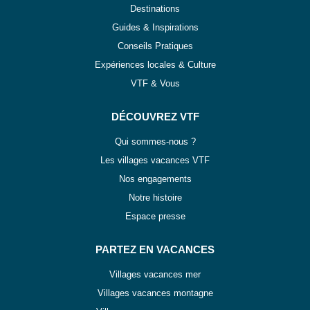
Destinations
Guides & Inspirations
Conseils Pratiques
Expériences locales & Culture
VTF & Vous
DÉCOUVREZ VTF
Qui sommes-nous ?
Les villages vacances VTF
Nos engagements
Notre histoire
Espace presse
PARTEZ EN VACANCES
Villages vacances mer
Villages vacances montagne