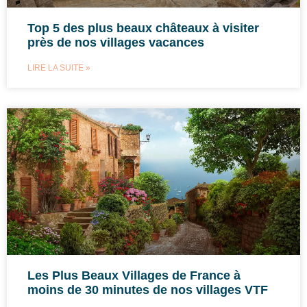
Top 5 des plus beaux châteaux à visiter
près de nos villages vacances
LIRE LA SUITE »
Les Plus Beaux Villages de France à
moins de 30 minutes de nos villages VTF