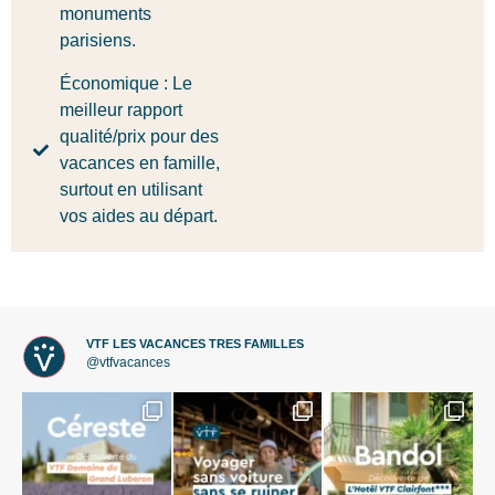
monuments
parisiens.
Économique : Le
meilleur rapport
qualité/prix pour des
vacances en famille,
surtout en utilisant
vos aides au départ.
VTF LES VACANCES TRES FAMILLES
@vtfvacances