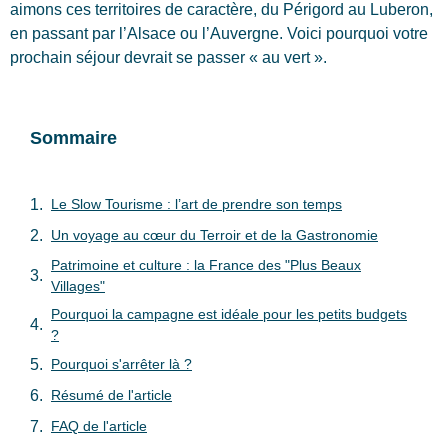
aimons ces territoires de caractère, du Périgord au Luberon,
en passant par l’Alsace ou l’Auvergne. Voici pourquoi votre
prochain séjour devrait se passer « au vert ».
Sommaire
Le Slow Tourisme : l’art de prendre son temps
Un voyage au cœur du Terroir et de la Gastronomie
Patrimoine et culture : la France des "Plus Beaux
Villages"
Pourquoi la campagne est idéale pour les petits budgets
?
Pourquoi s'arrêter là ?
Résumé de l'article
FAQ de l'article