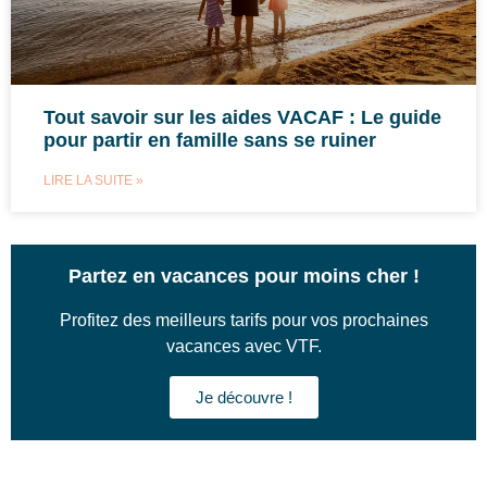
Tout savoir sur les aides VACAF : Le guide
pour partir en famille sans se ruiner
LIRE LA SUITE »
Partez en vacances pour moins cher !
Profitez des meilleurs tarifs pour vos prochaines
vacances avec VTF.
Je découvre !