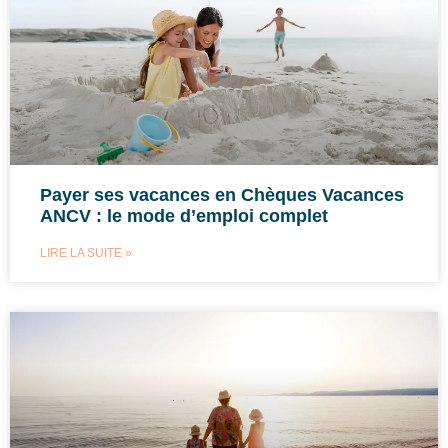
Payer ses vacances en Chèques Vacances
ANCV : le mode d’emploi complet
LIRE LA SUITE »