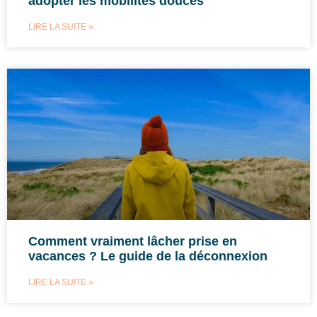
adopter les mobilités douces
LIRE LA SUITE »
Comment vraiment lâcher prise en
vacances ? Le guide de la déconnexion
LIRE LA SUITE »