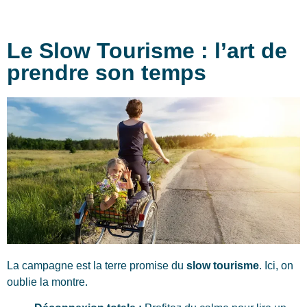
Le Slow Tourisme : l’art de
prendre son temps
La campagne est la terre promise du
slow tourisme
. Ici, on
oublie la montre.