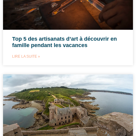
Top 5 des artisanats d’art à découvrir en
famille pendant les vacances
LIRE LA SUITE »