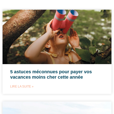
5 astuces méconnues pour payer vos
vacances moins cher cette année
LIRE LA SUITE »