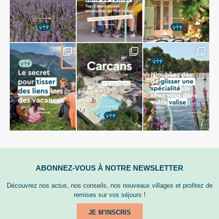
ABONNEZ-VOUS À NOTRE NEWSLETTER
Découvrez nos actus, nos conseils, nos nouveaux villages et profitez de
remises sur vos séjours !
JE M'INSCRIS