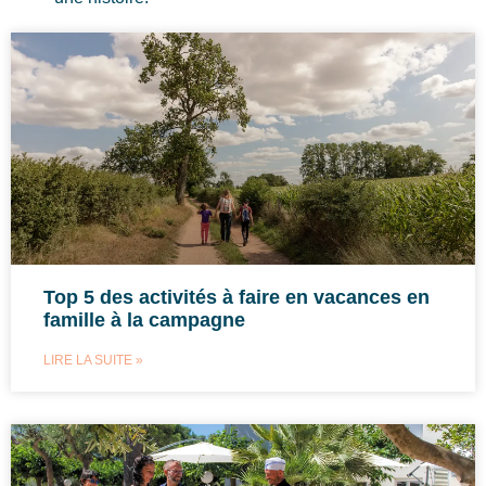
Top 5 des activités à faire en vacances en
famille à la campagne
LIRE LA SUITE »