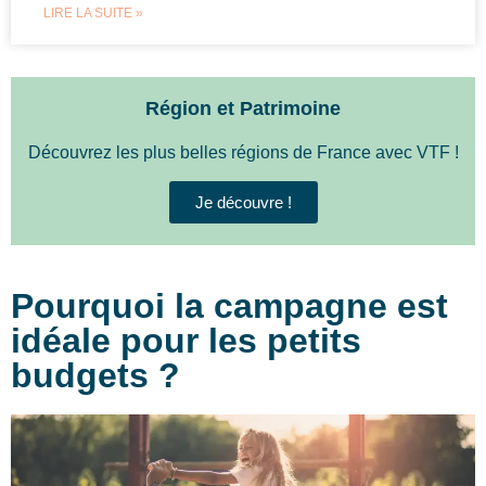
LIRE LA SUITE »
Région et Patrimoine
Découvrez les plus belles régions de France avec VTF !
Je découvre !
Pourquoi la campagne est
idéale pour les petits
budgets ?