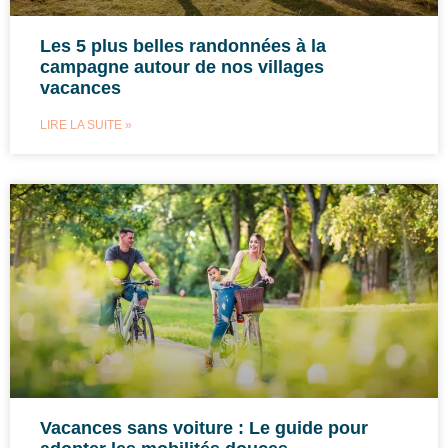
Les 5 plus belles randonnées à la
campagne autour de nos villages
vacances
LIRE LA SUITE »
Vacances sans voiture : Le guide pour