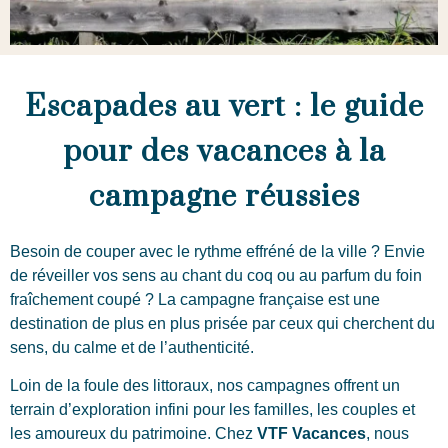
Escapades au vert : le guide
pour des vacances à la
campagne réussies
Besoin de couper avec le rythme effréné de la ville ? Envie
de réveiller vos sens au chant du coq ou au parfum du foin
fraîchement coupé ? La campagne française est une
destination de plus en plus prisée par ceux qui cherchent du
sens, du calme et de l’authenticité.
Loin de la foule des littoraux, nos campagnes offrent un
terrain d’exploration infini pour les familles, les couples et
les amoureux du patrimoine. Chez
VTF Vacances
, nous