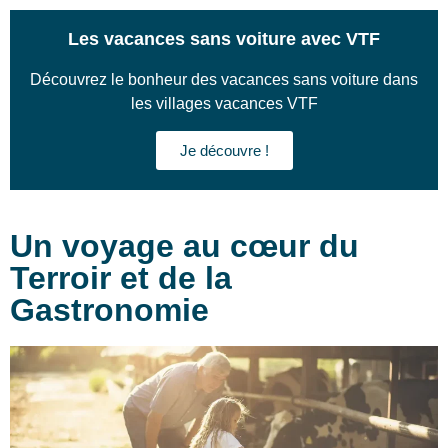
Les vacances sans voiture avec VTF
Découvrez le bonheur des vacances sans voiture dans
les villages vacances VTF
Je découvre !
Un voyage au cœur du
Terroir et de la
Gastronomie