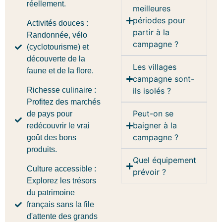
réellement.
meilleures
périodes pour
Activités douces :
partir à la
Randonnée, vélo
campagne ?
(cyclotourisme) et
découverte de la
Les villages
faune et de la flore.
campagne sont-
Richesse culinaire :
ils isolés ?
Profitez des marchés
Peut-on se
de pays pour
baigner à la
redécouvrir le vrai
campagne ?
goût des bons
produits.
Quel équipement
Culture accessible :
prévoir ?
Explorez les trésors
du patrimoine
français sans la file
d'attente des grands