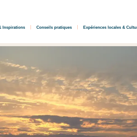
 Inspirations
Conseils pratiques
Expériences locales & Cultu