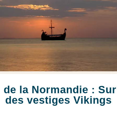
 de la Normandie : Sur 
des vestiges Vikings