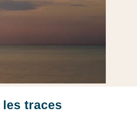
les traces