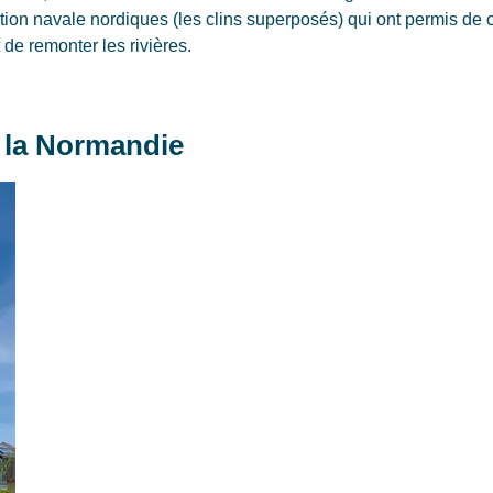
tion navale nordiques (les clins superposés) qui ont permis de 
de remonter les rivières.
r la Normandie