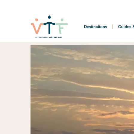
Destinations
Guides &