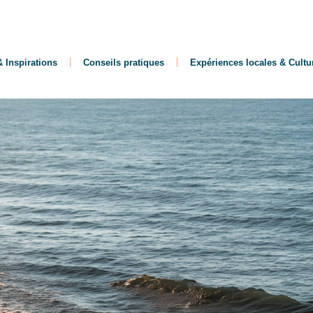
 Inspirations
Conseils pratiques
Expériences locales & Cultu