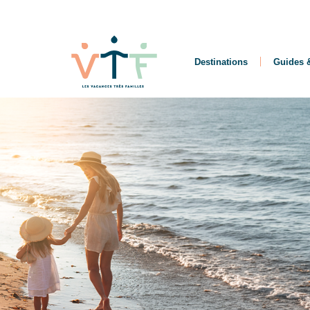
Destinations
Guides &