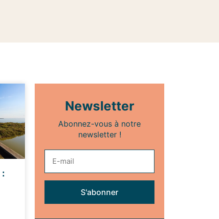
Newsletter
Abonnez-vous à notre
newsletter !
 :