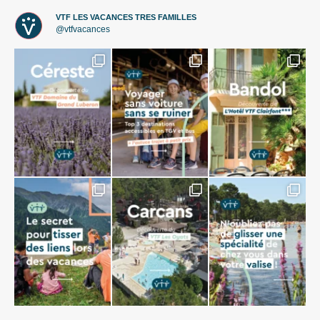
VTF LES VACANCES TRES FAMILLES
@vtfvacances