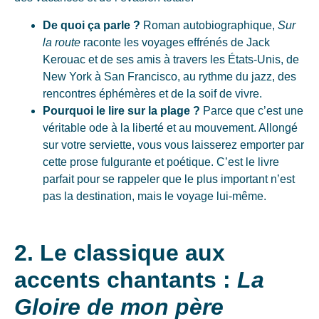
De quoi ça parle ?
Roman autobiographique,
Sur
la route
raconte les voyages effrénés de Jack
Kerouac et de ses amis à travers les États-Unis, de
New York à San Francisco, au rythme du jazz, des
rencontres éphémères et de la soif de vivre.
Pourquoi le lire sur la plage ?
Parce que c’est une
véritable ode à la liberté et au mouvement. Allongé
sur votre serviette, vous vous laisserez emporter par
cette prose fulgurante et poétique. C’est le livre
parfait pour se rappeler que le plus important n’est
pas la destination, mais le voyage lui-même.
2. Le classique aux
accents chantants :
La
Gloire de mon père