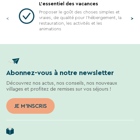
L'essentiel des vacances
Proposer le goût des choses simples et
vraies, de qualité pour l'hébergement, la
restauration, les activités et les
animations
Abonnez-vous à notre newsletter
Découvrez nos actus, nos conseils, nos nouveaux
villages et profitez de remises sur vos séjours !
JE M'INSCRIS