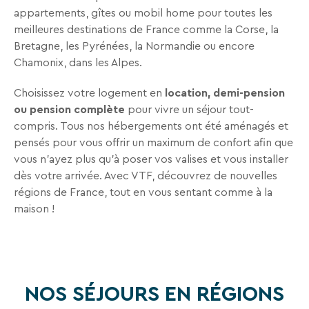
appartements, gîtes ou mobil home pour toutes les
meilleures destinations de France comme la Corse, la
Bretagne, les Pyrénées, la Normandie ou encore
Chamonix, dans les Alpes.
Choisissez votre logement en
location, demi-pension
ou pension complète
pour vivre un séjour tout-
compris. Tous nos hébergements ont été aménagés et
pensés pour vous offrir un maximum de confort afin que
vous n’ayez plus qu’à poser vos valises et vous installer
dès votre arrivée. Avec VTF, découvrez de nouvelles
régions de France, tout en vous sentant comme à la
maison !
NOS SÉJOURS EN RÉGIONS