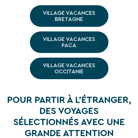
VILLAGE VACANCES
BRETAGNE
VILLAGE VACANCES
PACA
VILLAGE VACANCES
OCCITANIE
POUR PARTIR À L'ÉTRANGER,
DES VOYAGES
SÉLECTIONNÉS AVEC UNE
GRANDE ATTENTION