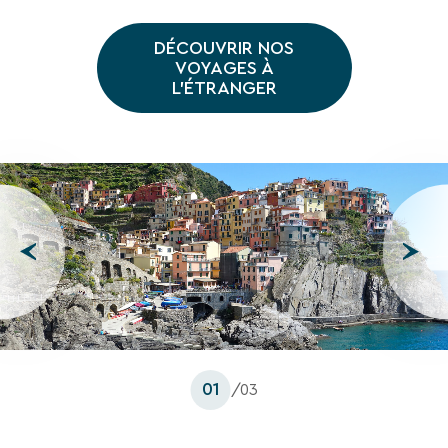
DÉCOUVRIR NOS
VOYAGES À
L'ÉTRANGER
01
/03