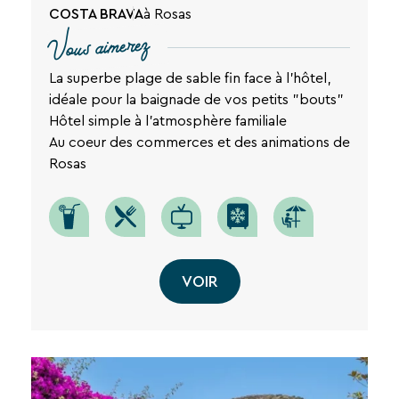
COSTA BRAVA
à Rosas
Vous aimerez
La superbe plage de sable fin face à l'hôtel,
idéale pour la baignade de vos petits "bouts"
Hôtel simple à l'atmosphère familiale
Au coeur des commerces et des animations de
Rosas
VOIR