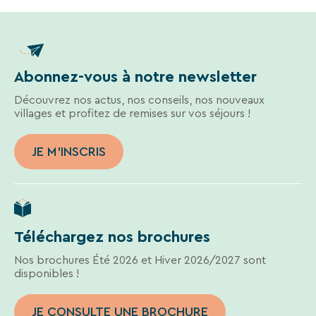
Abonnez-vous à notre newsletter
Découvrez nos actus, nos conseils, nos nouveaux
villages et profitez de remises sur vos séjours !
JE M'INSCRIS
Téléchargez nos brochures
Nos brochures Été 2026 et Hiver 2026/2027 sont
disponibles !
JE CONSULTE UNE BROCHURE