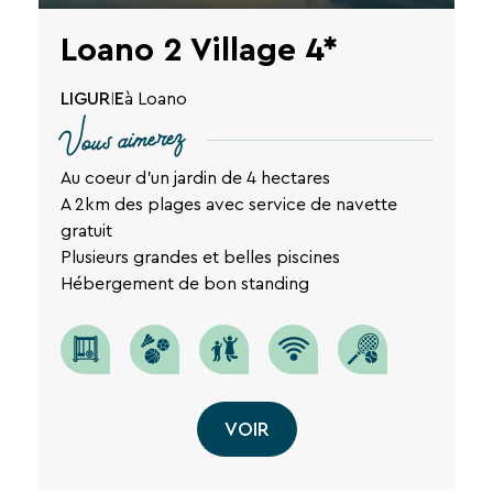
Loano 2 Village 4*
LIGURIE
à Loano
Vous aimerez
Au coeur d'un jardin de 4 hectares
A 2km des plages avec service de navette
gratuit
Plusieurs grandes et belles piscines
Hébergement de bon standing
VOIR