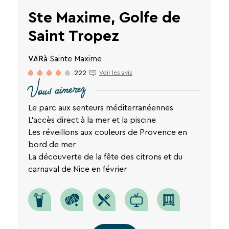
Ste Maxime, Golfe de
Saint Tropez
VAR
à Sainte Maxime
222
Voir les avis
Vous aimerez
Le parc aux senteurs méditerranéennes
L'accès direct à la mer et la piscine
Les réveillons aux couleurs de Provence en
bord de mer
La découverte de la fête des citrons et du
carnaval de Nice en février