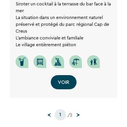
Siroter un cocktail à la terrasse du bar face à la
mer
La situation dans un environnement naturel
préservé et protégé du parc régional Cap de
Creus
L'ambiance conviviale et familiale
Le village entièrement piéton
VOIR
1
/2