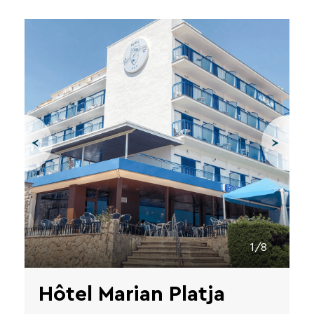
1/8
Hôtel Marian Platja