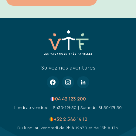
Suivez nos aventures
04 42 123 200
Lundi au vendredi : 8h30-19h30 | Samedi : 8h30-17h30
+32 2 546 14 10
Du lundi au vendredi de 9h à 12h30 et de 13h à 17h.