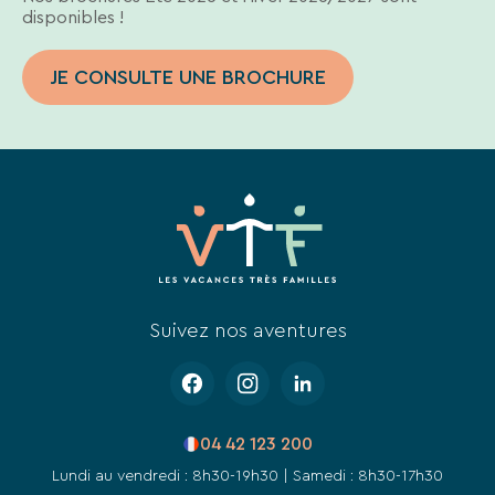
disponibles !
JE CONSULTE UNE BROCHURE
Suivez nos aventures
04 42 123 200
Lundi au vendredi : 8h30-19h30 | Samedi : 8h30-17h30