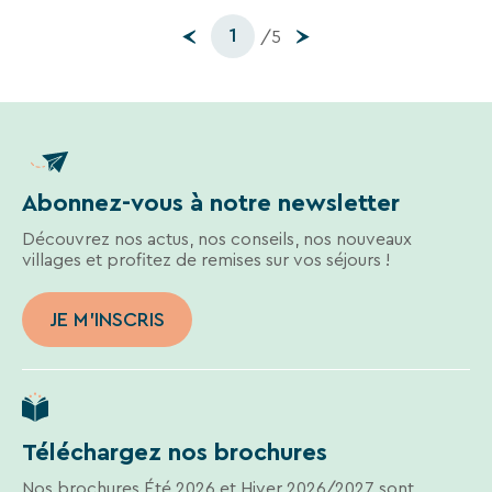
1
/5
Abonnez-vous à notre newsletter
Découvrez nos actus, nos conseils, nos nouveaux
villages et profitez de remises sur vos séjours !
JE M'INSCRIS
Téléchargez nos brochures
Nos brochures Été 2026 et Hiver 2026/2027 sont