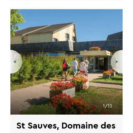
1/13
St Sauves, Domaine des