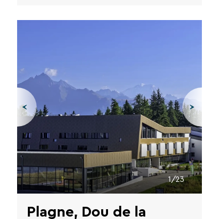
1/23
Plagne, Dou de la