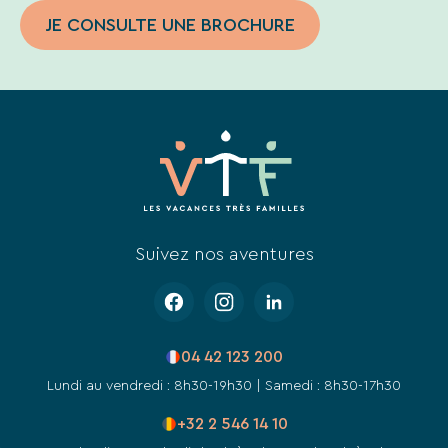
JE CONSULTE UNE BROCHURE
Suivez nos aventures
04 42 123 200
Lundi au vendredi : 8h30-19h30 | Samedi : 8h30-17h30
+32 2 546 14 10