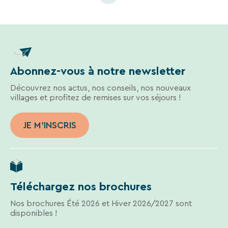
Abonnez-vous à notre newsletter
Découvrez nos actus, nos conseils, nos nouveaux
villages et profitez de remises sur vos séjours !
JE M'INSCRIS
Téléchargez nos brochures
Nos brochures Été 2026 et Hiver 2026/2027 sont
disponibles !