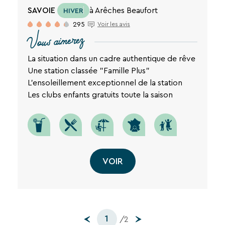
SAVOIE
à Arêches Beaufort
HIVER
295
Voir les avis
Vous aimerez
La situation dans un cadre authentique de rêve
Une station classée "Famille Plus"
L'ensoleillement exceptionnel de la station
Les clubs enfants gratuits toute la saison
VOIR
1
/2