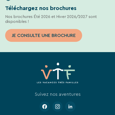
Téléchargez nos brochures
Nos brochures Été 2026 et Hiver 2026/2027 sont
disponibles !
JE CONSULTE UNE BROCHURE
Suivez nos aventures