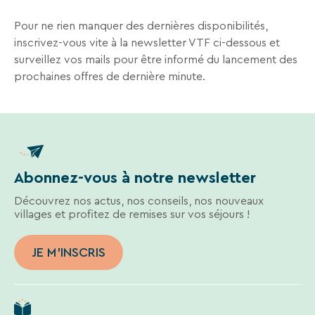
Pour ne rien manquer des dernières disponibilités,
inscrivez-vous vite à la newsletter VTF ci-dessous et
surveillez vos mails pour être informé du lancement des
prochaines offres de dernière minute.
Abonnez-vous à notre newsletter
Découvrez nos actus, nos conseils, nos nouveaux
villages et profitez de remises sur vos séjours !
JE M'INSCRIS