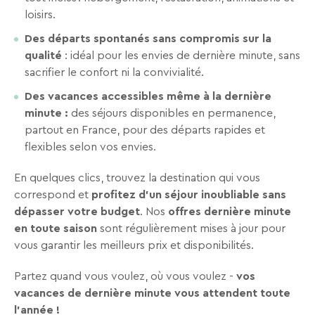
loisirs.
Des départs spontanés sans compromis sur la
qualité
: idéal pour les envies de dernière minute, sans
sacrifier le confort ni la convivialité.
Des vacances accessibles même à la dernière
minute :
des séjours disponibles en permanence,
partout en France, pour des départs rapides et
flexibles selon vos envies.
En quelques clics, trouvez la destination qui vous
correspond et
profitez d’un séjour inoubliable sans
dépasser votre budget
. Nos
offres dernière minute
en toute saison
sont régulièrement mises à jour pour
vous garantir les meilleurs prix et disponibilités.
Partez quand vous voulez, où vous voulez -
vos
vacances de dernière minute vous attendent toute
l’année !