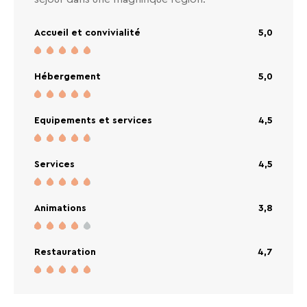
Accueil et convivialité
5,0
Hébergement
5,0
Equipements et services
4,5
Services
4,5
Animations
3,8
Restauration
4,7