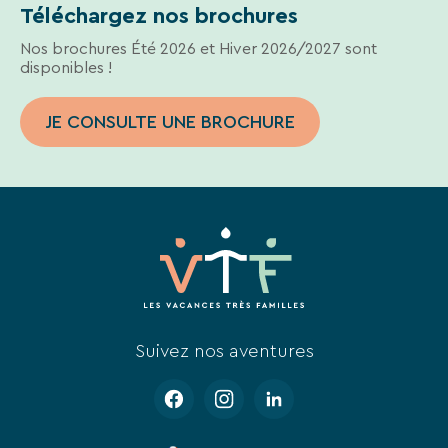
Téléchargez nos brochures
Nos brochures Été 2026 et Hiver 2026/2027 sont
disponibles !
JE CONSULTE UNE BROCHURE
Suivez nos aventures