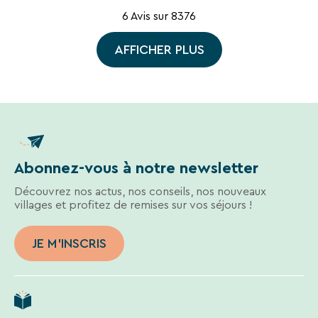
6 Avis sur 8376
AFFICHER PLUS
Abonnez-vous à notre newsletter
Découvrez nos actus, nos conseils, nos nouveaux
villages et profitez de remises sur vos séjours !
JE M'INSCRIS