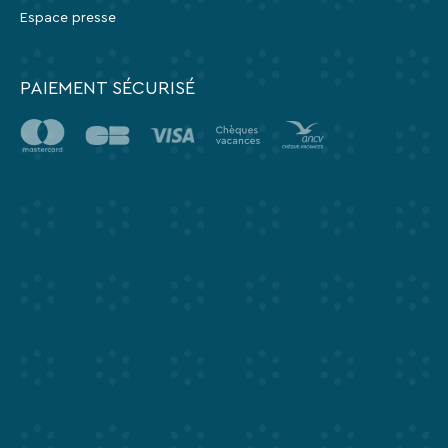
Espace presse
PAIEMENT SÉCURISÉ