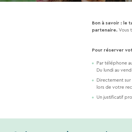
Bon à savoir : le
partenaire.
Vous t
Pour réserver votr
Par téléphone au
Du lundi au vend
Directement sur 
lors de votre re
Un justificatif 