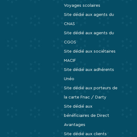
Voyages scolaires
Site dédié aux agents du
CNAS
Site dédié aux agents du
CGOS
Site dédié aux sociétaires
MACIF
Site dédié aux adhérents
Unéo
Site dédié aux porteurs de
la carte Fnac / Darty
Site dédié aux
bénéficiaires de Direct
Avantages
Site dédié aux clients