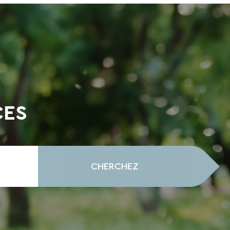
CES
CHERCHEZ