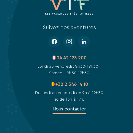
Suivez nos aventures
04 42 123 200
Lundi au vendredi : 8h30-19h30 |
Samedi : 8h30-17h30
+32 2 546 14 10
Du lundi au vendredi de 9h à 12h30
et de 13h à 17h.
Nous contacter