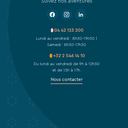
Suivez nos aventures
04 42 123 200
Lundi au vendredi : 8h30-19h30 |
Samedi : 8h30-17h30
+32 2 546 14 10
Du lundi au vendredi de 9h à 12h30
et de 13h à 17h.
Nous contacter