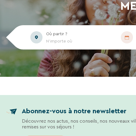
ME
Où partir ?
N'importe où
Abonnez-vous à notre newsletter
Découvrez nos actus, nos conseils, nos nouveaux vil
remises sur vos séjours !