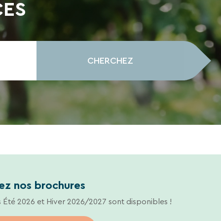
CES
CHERCHEZ
ez nos brochures
 Été 2026 et Hiver 2026/2027 sont disponibles !