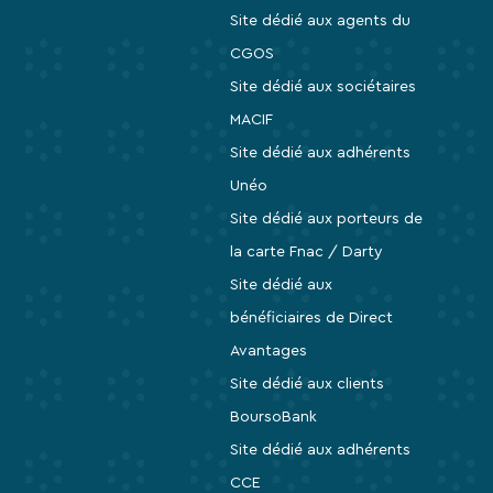
Site dédié aux agents du
CGOS
Site dédié aux sociétaires
MACIF
Site dédié aux adhérents
Unéo
Site dédié aux porteurs de
la carte Fnac / Darty
Site dédié aux
bénéficiaires de Direct
Avantages
Site dédié aux clients
BoursoBank
Site dédié aux adhérents
CCE