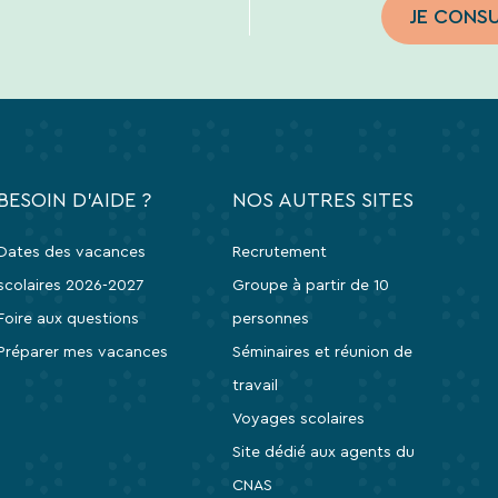
JE CONS
BESOIN D'AIDE ?
NOS AUTRES SITES
Dates des vacances
Recrutement
scolaires 2026-2027
Groupe à partir de 10
Foire aux questions
personnes
Préparer mes vacances
Séminaires et réunion de
travail
Voyages scolaires
Site dédié aux agents du
CNAS