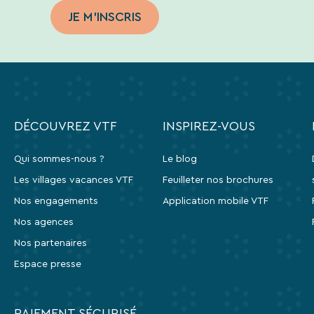
JE M'INSCRIS
DÉCOUVREZ VTF
INSPIREZ-VOUS
Qui sommes-nous ?
Le blog
Les villages vacances VTF
Feuilleter nos brochures
Nos engagements
Application mobile VTF
Nos agences
Nos partenaires
Espace presse
PAIEMENT SÉCURISÉ