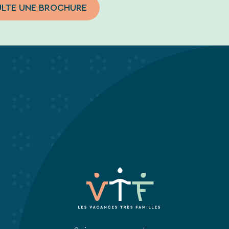
ULTE UNE BROCHURE