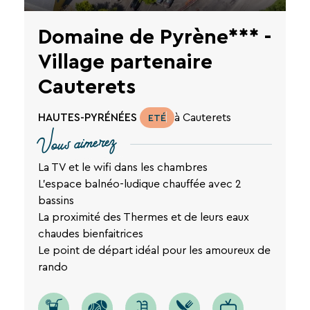
Domaine de Pyrène*** -
Village partenaire
Cauterets
HAUTES-PYRÉNÉES
à Cauterets
ETÉ
Vous aimerez
La TV et le wifi dans les chambres
L'espace balnéo-ludique chauffée avec 2
bassins
La proximité des Thermes et de leurs eaux
chaudes bienfaitrices
Le point de départ idéal pour les amoureux de
rando