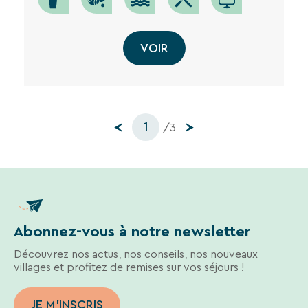
VOIR
1
/3
Abonnez-vous à notre newsletter
Découvrez nos actus, nos conseils, nos nouveaux
villages et profitez de remises sur vos séjours !
JE M'INSCRIS