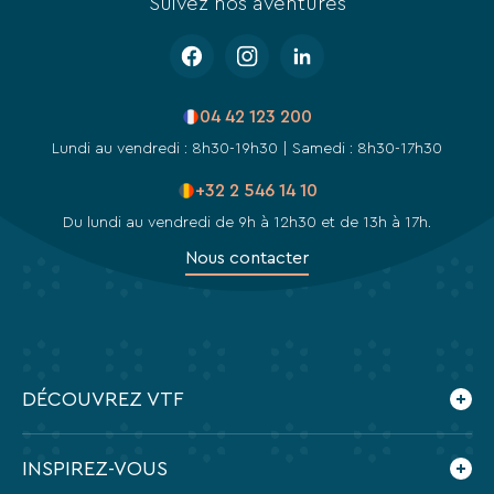
Suivez nos aventures
04 42 123 200
Lundi au vendredi : 8h30-19h30 | Samedi : 8h30-17h30
+32 2 546 14 10
Du lundi au vendredi de 9h à 12h30 et de 13h à 17h.
Nous contacter
DÉCOUVREZ VTF
Qui sommes-nous ?
INSPIREZ-VOUS
Les villages vacances VTF