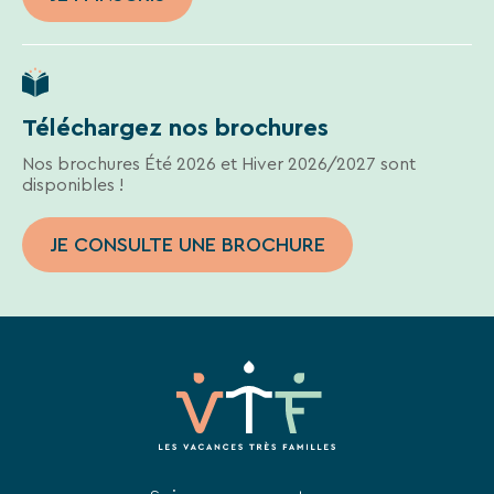
Téléchargez nos brochures
Nos brochures Été 2026 et Hiver 2026/2027 sont
disponibles !
JE CONSULTE UNE BROCHURE