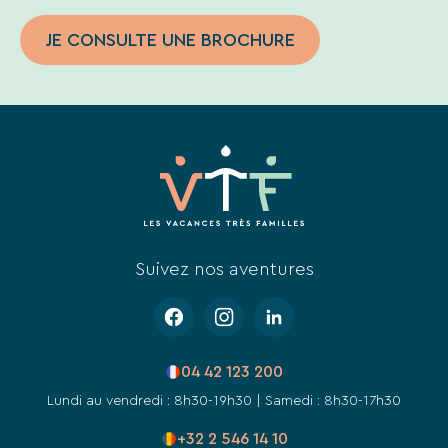
JE CONSULTE UNE BROCHURE
Suivez nos aventures
04 42 123 200
Lundi au vendredi : 8h30-19h30 | Samedi : 8h30-17h30
+32 2 546 14 10