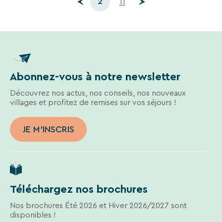
2
11
Abonnez-vous à notre newsletter
Découvrez nos actus, nos conseils, nos nouveaux
villages et profitez de remises sur vos séjours !
JE M'INSCRIS
Téléchargez nos brochures
Nos brochures Été 2026 et Hiver 2026/2027 sont
disponibles !