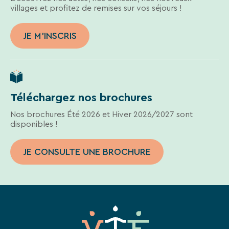
villages et profitez de remises sur vos séjours !
JE M'INSCRIS
Téléchargez nos brochures
Nos brochures Été 2026 et Hiver 2026/2027 sont
disponibles !
JE CONSULTE UNE BROCHURE