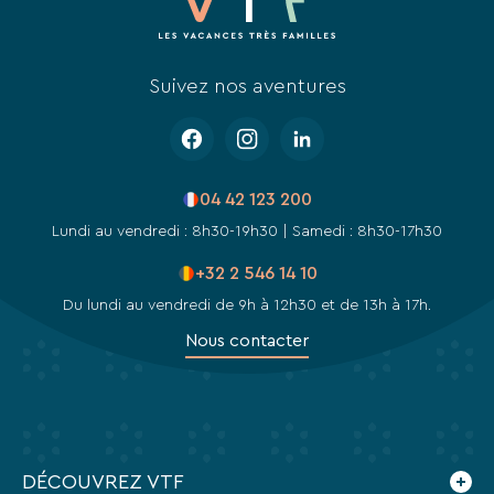
Suivez nos aventures
04 42 123 200
Lundi au vendredi : 8h30-19h30 | Samedi : 8h30-17h30
+32 2 546 14 10
Du lundi au vendredi de 9h à 12h30 et de 13h à 17h.
Nous contacter
DÉCOUVREZ VTF